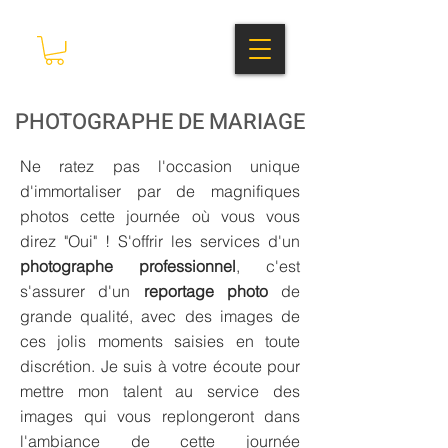
PHOTOGRAPHE DE MARIAGE
Ne ratez pas l'occasion unique
d'immortaliser par de magnifiques
photos cette journée où vous vous
direz "Oui" ! S'offrir les services d'un
photographe professionnel
, c'est
s'assurer d'un
reportage photo
de
grande qualité, avec des images de
ces jolis moments saisies en toute
discrétion. Je suis à votre écoute pour
mettre mon talent au service des
images qui vous replongeront dans
l'ambiance de cette journée