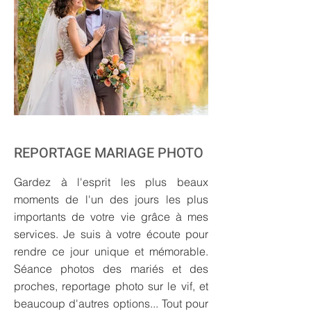
REPORTAGE MARIAGE PHOTO
Gardez à l'esprit les plus beaux
moments de l'un des jours les plus
importants de votre vie grâce à mes
services. Je suis à votre écoute pour
rendre ce jour unique et mémorable.
Séance photos des mariés et des
proches, reportage photo sur le vif, et
beaucoup d'autres options... Tout pour