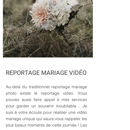
REPORTAGE MARIAGE VIDÉO
Au-delà du traditionnel reportage mariage
photo existe le reportage vidéo. Vous
pouvez aussi faire appel à mes services
pour garder un souvenir inoubliable .. Je
suis à votre écoute pour réaliser une vidéo
mariage unique qui saura vous rappeler les
plus beaux moments de cette journée ! Les