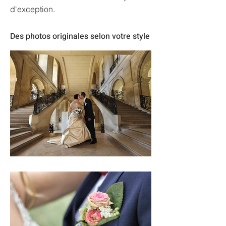
d'exception.
Des photos originales selon votre style