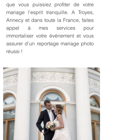
que vous puissiez profiter de votre
mariage l'esprit tranquille. A Troyes,
Annecy et dans toute la France, faites
appel à mes services pour
immortaliser votre événement et vous
assurer d'un reportage mariage photo
réussi !