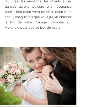
fou rires, les émotions, les chants et les
danses auront toujours une résonance
particulière dans votre esprit et dans votre
coeur, chaque fois que vous (re)visionnerez
le film de votre mariage. Comptez sur
Alpiphoto pour que ce jour demeure.