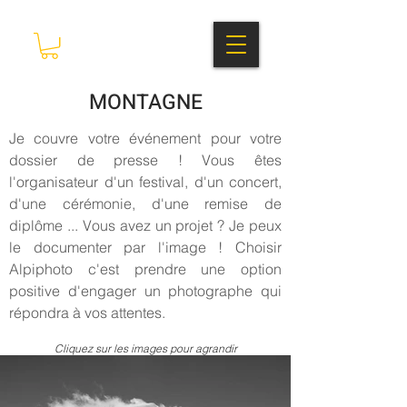
MONTAGNE
Je couvre votre événement pour votre
dossier de presse ! Vous êtes
l'organisateur d'un festival, d'un concert,
d'une cérémonie, d'une remise de
diplôme ... Vous avez un projet ? Je peux
le documenter par l'image ! Choisir
Alpiphoto c'est prendre une option
positive d'engager un photographe qui
répondra à vos attentes.
Cliquez sur les images pour agrandir